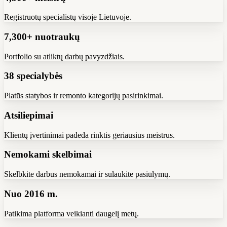
Registruotų specialistų visoje Lietuvoje.
7,300+ nuotraukų
Portfolio su atliktų darbų pavyzdžiais.
38 specialybės
Platūs statybos ir remonto kategorijų pasirinkimai.
Atsiliepimai
Klientų įvertinimai padeda rinktis geriausius meistrus.
Nemokami skelbimai
Skelbkite darbus nemokamai ir sulaukite pasiūlymų.
Nuo 2016 m.
Patikima platforma veikianti daugelį metų.