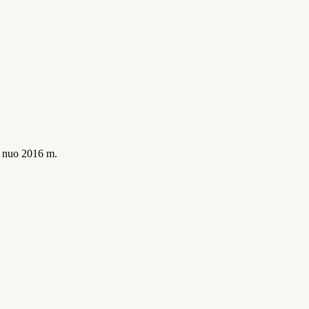
is nuo 2016 m.