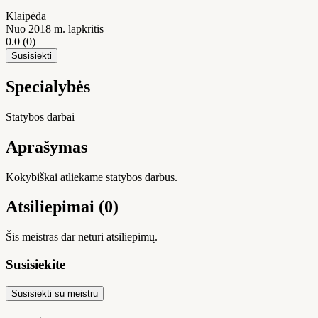
Klaipėda
Nuo 2018 m. lapkritis
0.0
(0)
Susisiekti
Specialybės
Statybos darbai
Aprašymas
Kokybiškai atliekame statybos darbus.
Atsiliepimai (0)
Šis meistras dar neturi atsiliepimų.
Susisiekite
Susisiekti su meistru