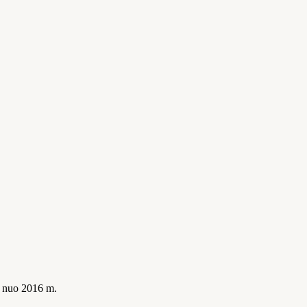
is nuo 2016 m.