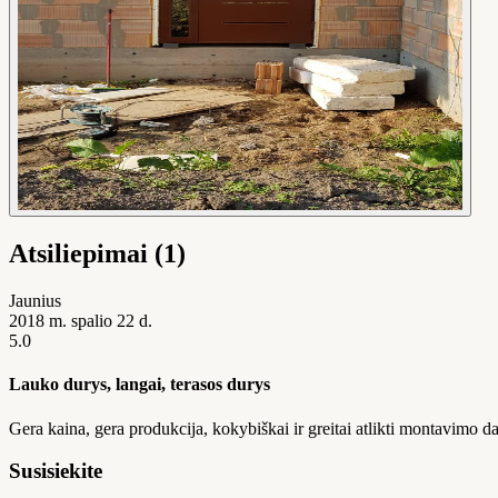
Atsiliepimai (1)
Jaunius
2018 m. spalio 22 d.
5.0
Lauko durys, langai, terasos durys
Gera kaina, gera produkcija, kokybiškai ir greitai atlikti montavimo
Susisiekite