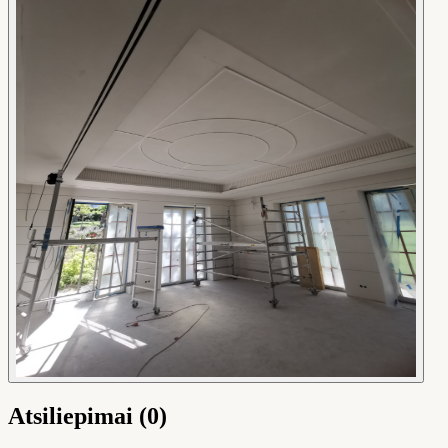
Atsiliepimai (0)