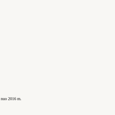
is nuo 2016 m.