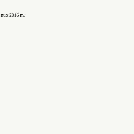
is nuo 2016 m.