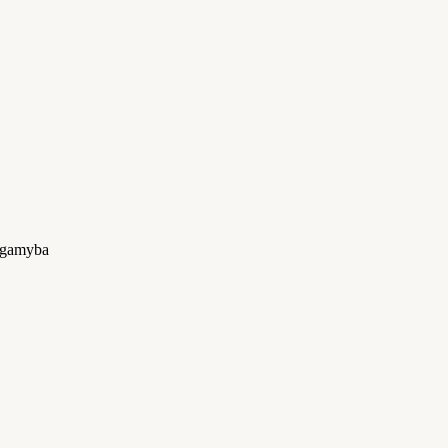
u gamyba