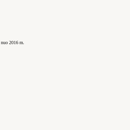
is nuo 2016 m.