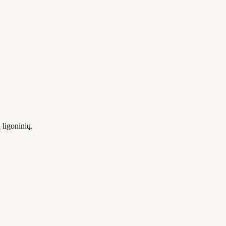
 ligoninių.