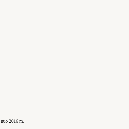
is nuo 2016 m.