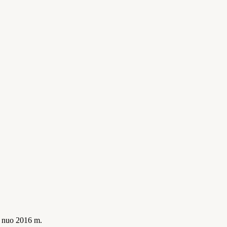
is nuo 2016 m.