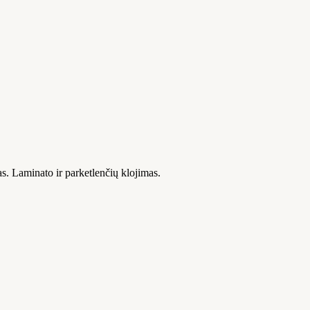
s. Laminato ir parketlenčių klojimas.