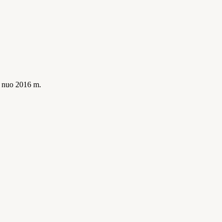
is nuo 2016 m.