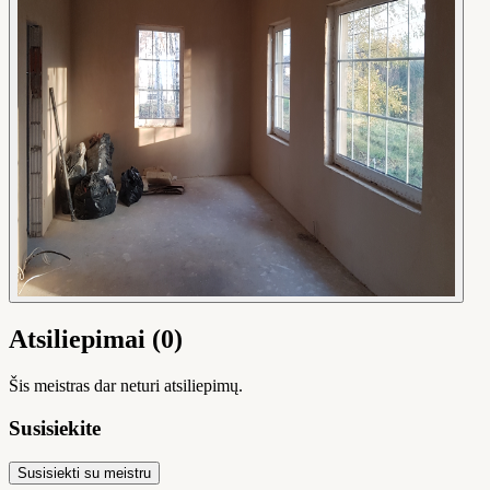
Atsiliepimai (0)
Šis meistras dar neturi atsiliepimų.
Susisiekite
Susisiekti su meistru