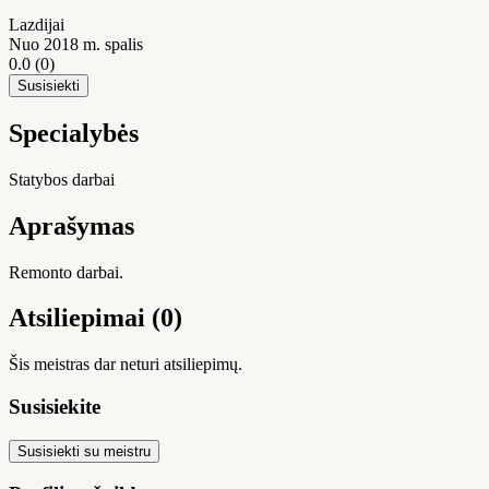
Lazdijai
Nuo 2018 m. spalis
0.0
(0)
Susisiekti
Specialybės
Statybos darbai
Aprašymas
Remonto darbai.
Atsiliepimai (0)
Šis meistras dar neturi atsiliepimų.
Susisiekite
Susisiekti su meistru