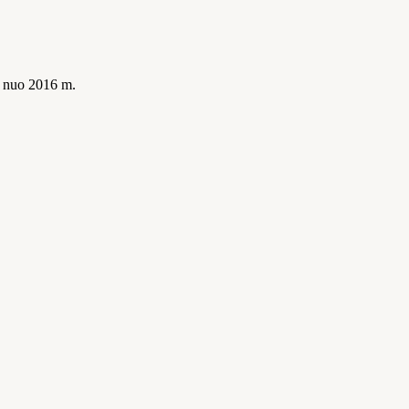
is nuo 2016 m.