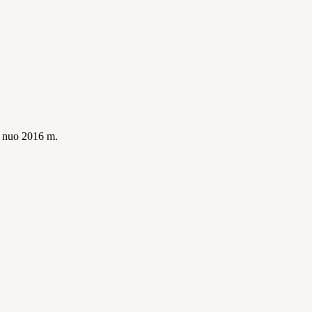
is nuo 2016 m.