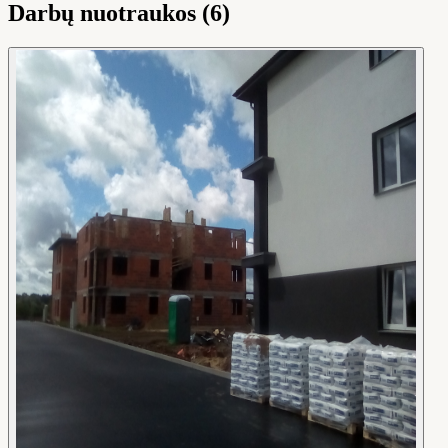
Darbų nuotraukos (6)