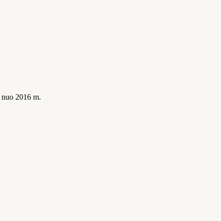
is nuo 2016 m.