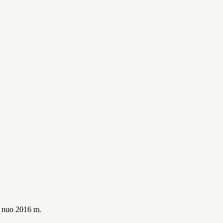
is nuo 2016 m.