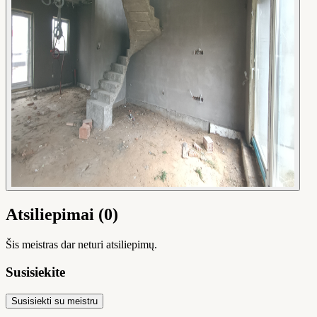
Atsiliepimai (0)
Šis meistras dar neturi atsiliepimų.
Susisiekite
Susisiekti su meistru