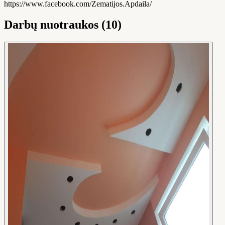
https://www.facebook.com/Zematijos.Apdaila/
Darbų nuotraukos (10)