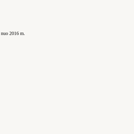
is nuo 2016 m.