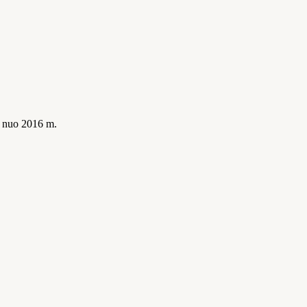
is nuo 2016 m.