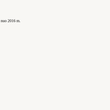
is nuo 2016 m.