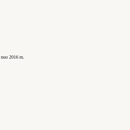
is nuo 2016 m.