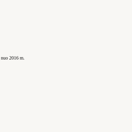
is nuo 2016 m.