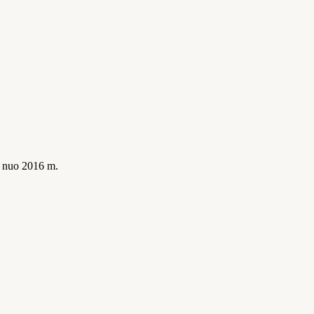
is nuo 2016 m.