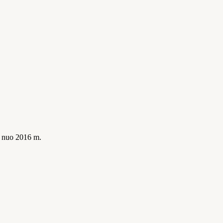
is nuo 2016 m.