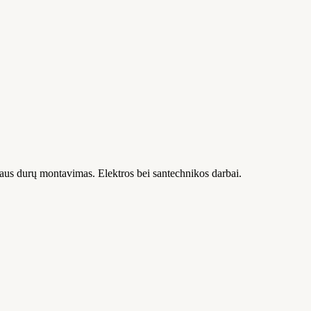
idaus durų montavimas. Elektros bei santechnikos darbai.