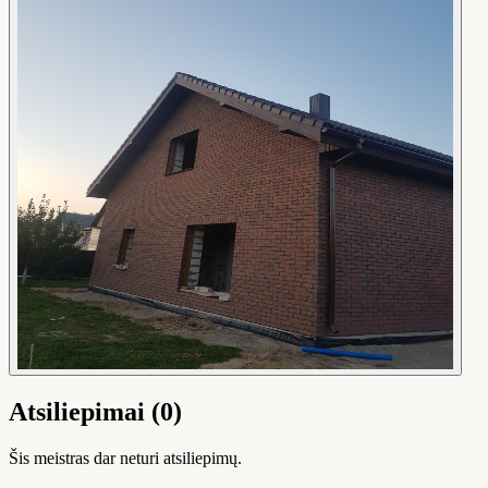
Atsiliepimai (0)
Šis meistras dar neturi atsiliepimų.