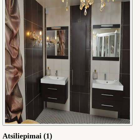
Atsiliepimai (1)