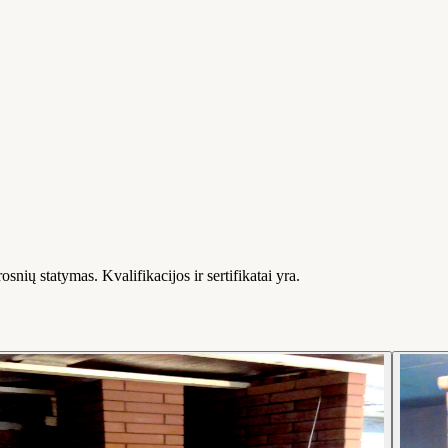
snių statymas. Kvalifikacijos ir sertifikatai yra.