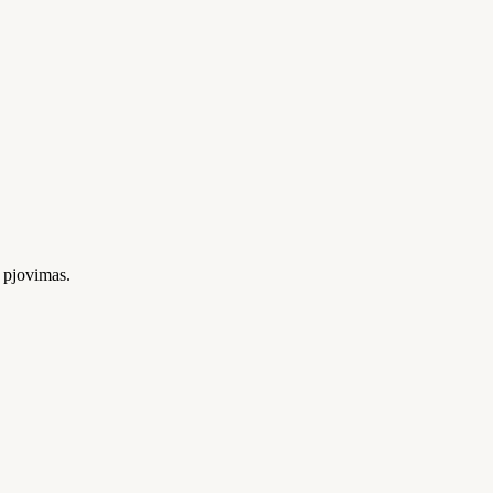
 pjovimas.