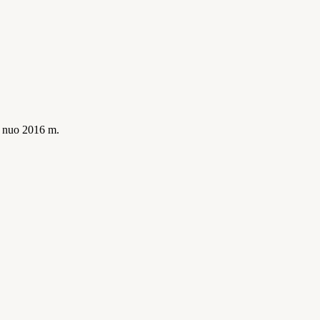
is nuo 2016 m.