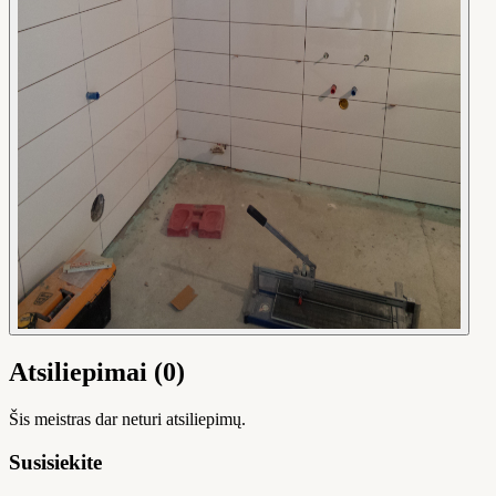
Atsiliepimai (0)
Šis meistras dar neturi atsiliepimų.
Susisiekite